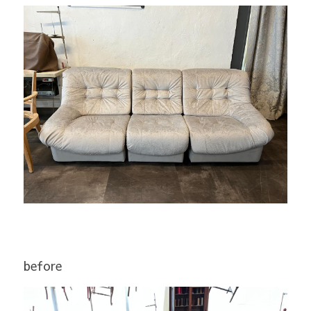
before