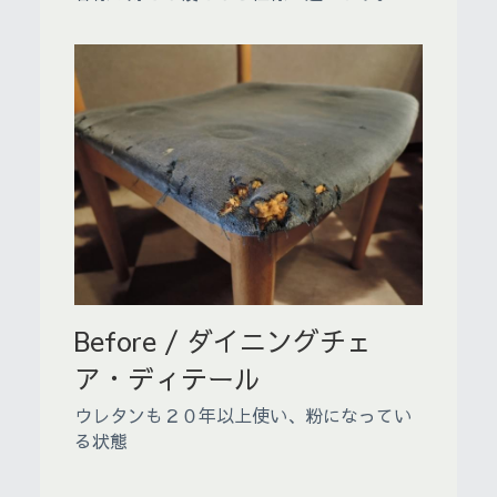
Before / ダイニングチェ
ア・ディテール
ウレタンも２０年以上使い、粉になってい
る状態