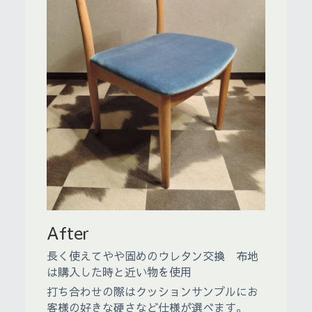
After
長く使えてやや固めのウレタン交換　布地
は購入した時と近い物を使用
打ち合わせの際はクッションサンプルにお
客様の好きな硬さなど仕様が選べます。