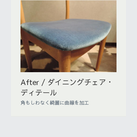
After / ダイニングチェア・
ディテール
角もしわなく綺麗に曲線を加工