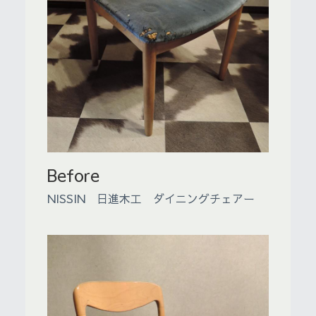
Before
NISSIN　日進木工　ダイニングチェアー　