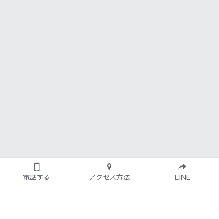
電話する
アクセス方法
LINE