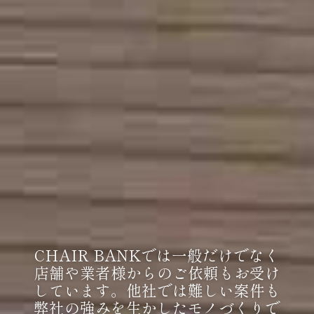
CHAIR BANKでは一般だけでなく
店舗や業者様からのご依頼もお受け
しています。他社では難しい案件も
弊社の強みを生かしたモノづくりで