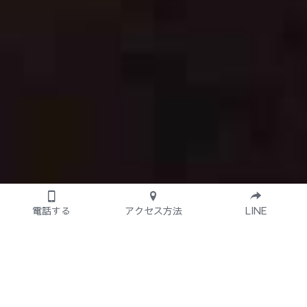
電話する
アクセス方法
LINE