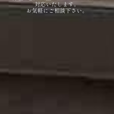
対応いたします。
お気軽にご相談下さい。