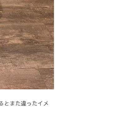
るとまた違ったイメ