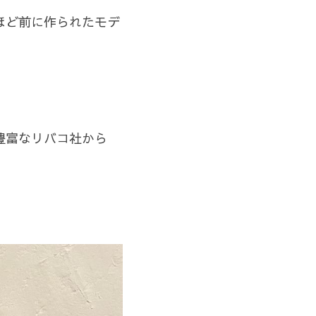
ほど前に作られたモデ
豊富なリバコ社から