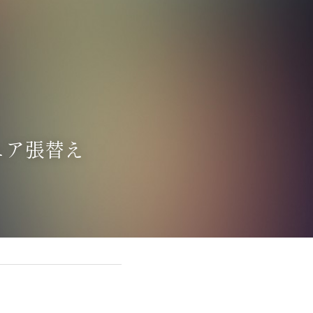
ェア張替え