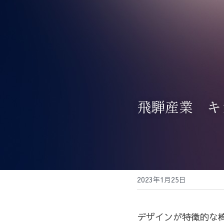
飛騨産業　キ
2023年1月25日
デザインが特徴的な