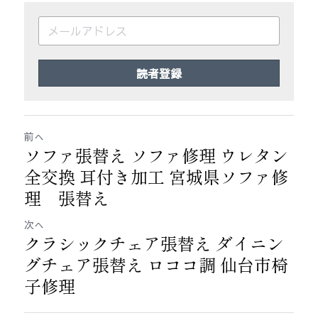
読者登録
前へ
ソファ張替え ソファ修理 ウレタン
全交換 耳付き加工 宮城県ソファ修
理 張替え
次へ
クラシックチェア張替え ダイニン
グチェア張替え ロココ調 仙台市椅
子修理