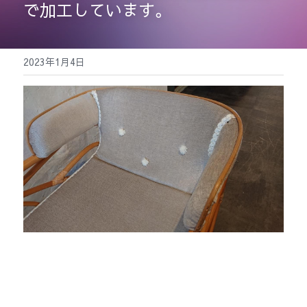
で加工しています。
検索
2023年1月4日