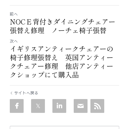
前へ
NOCＥ背付きダイニングチェアー
張替え修理 ノーチェ椅子張替
次へ
イギリスアンティークチェアーの
椅子修理張替え 英国アンティー
クチェアー修理 他店アンティー
クショップにて購入品
サイトへ戻る